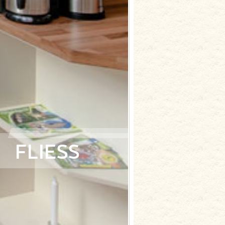
FLIESS