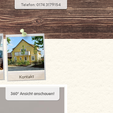
Telefon: 0174 3179154
Kontakt
360° Ansicht anschauen!